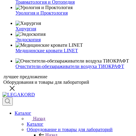
Травматология и Ортопедия
Урология и Проктология
Хирургия
Эндоскопия
Медицинские кровати LINET
Очистители-обеззараживатели воздуха ТИОКРАФТ
лучшее предложение
Оборудования и товары для лабораторий
Каталог
Назад
Каталог
Оборудование и товары для лабораторий
Назад