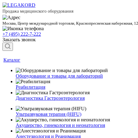
Продажа медицинского оборудования
Москва, Центр международной торговли, Краснопресненская набережная, 1
+7 (495) 222-7-222
Заказать звонок
Каталог
Оборудование и товары для лабораторий
Реабилитация
Диагностика Гастроэнтерология
Ультразвуковая терапия (HIFU)
Акушерство, гинекология и неонатология
Анестезиология и Реанимация