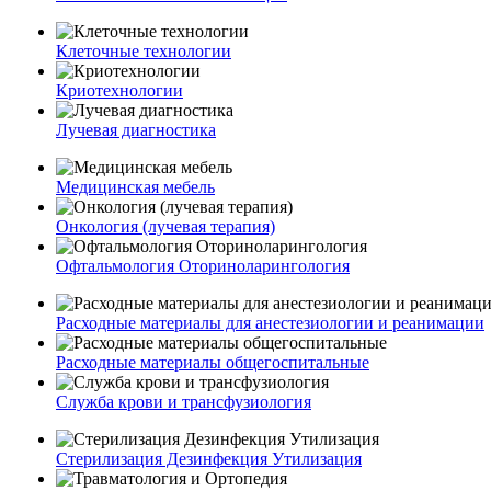
Клеточные технологии
Криотехнологии
Лучевая диагностика
Медицинская мебель
Онкология (лучевая терапия)
Офтальмология Оториноларингология
Расходные материалы для анестезиологии и реанимации
Расходные материалы общегоспитальные
Служба крови и трансфузиология
Стерилизация Дезинфекция Утилизация