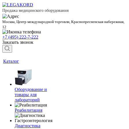
Продажа медицинского оборудования
Москва, Центр международной торговли, Краснопресненская набережная,
12
+7 (495) 222-7-222
Заказать звонок
Каталог
Оборудование и
товары для
лабораторий
Реабилитация
Диагностика