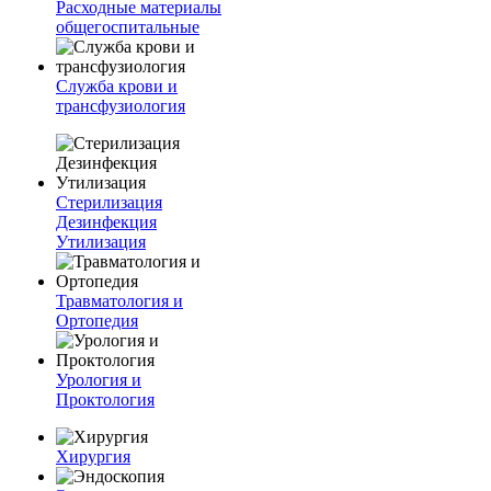
Расходные материалы
общегоспитальные
Служба крови и
трансфузиология
Стерилизация
Дезинфекция
Утилизация
Травматология и
Ортопедия
Урология и
Проктология
Хирургия