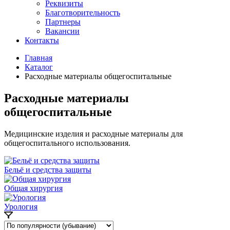
Реквизиты
Благотворительность
Партнеры
Вакансии
Контакты
Главная
Каталог
Расходные материалы общегоспитальные
Расходные материалы
общегоспитальные
Медицинские изделия и расходные материалы для
общегоспитального использования.
Бельё и средства защиты
Общая хирургия
Урология