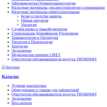
Офтальмология Оториноларингология
Расходные материалы для анестезиологии и реанимации
Расходные материалы общегоспитальные
Бельё и средства защиты
Общая хирургия
Урология
Служба крови и трансфузиология
Стерилизация Дезинфекция Утилизация
Травматология и Ортопедия
Урология и Проктология
Хирургия
Эндоскопия
Медицинские кровати LINET
Очистители-обеззараживатели воздуха ТИОКРАФТ
Каталог
Лучевая диагностика
Оборудование и товары для лабораторий
Очистители-обеззараживатели воздуха ТИОКРАФТ
Эндоскопия
Весь каталог