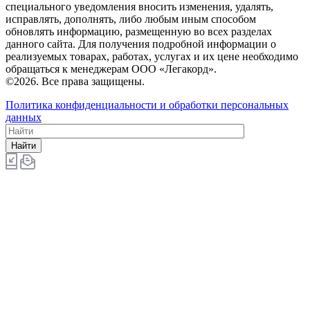
специального уведомления вносить изменения, удалять,
исправлять, дополнять, либо любым иным способом
обновлять информацию, размещенную во всех разделах
данного сайта. Для получения подробной информации о
реализуемых товарах, работах, услугах и их цене необходимо
обращаться к менеджерам ООО «Легакорд».
©2026. Все права защищены.
Политика конфиденциальности и обработки персональных
данных
Найти