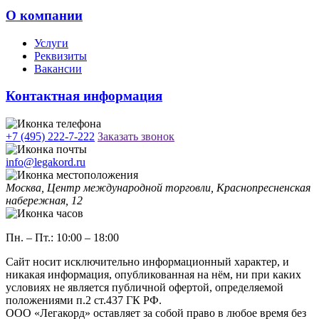
О компании
Услуги
Реквизиты
Вакансии
Контактная информация
+7 (495) 222-7-222
Заказать звонок
info@legakord.ru
Москва, Центр международной торговли, Краснопресненская
набережная, 12
Пн. – Пт.: 10:00 – 18:00
Сайт носит исключительно информационный характер, и
никакая информация, опубликованная на нём, ни при каких
условиях не является публичной офертой, определяемой
положениями п.2 ст.437 ГК РФ.
ООO «Легакорд» оставляет за собой право в любое время без