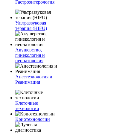
Гастроэнтерология
Ультразвуковая
терапия (HIFU)
Акушерство,
гинекология и
неонатология
Анестезиология и
Реанимация
Клеточные
технологии
Криотехнологии