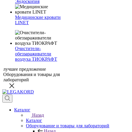
Эндоскопия
Медицинские кровати
LINET
Очистители-
обеззараживатели
воздуха ТИОКРАФТ
лучшее предложение
Оборудования и товары для
лабораторий
Каталог
Назад
Каталог
Оборудование и товары для лабораторий
Назад