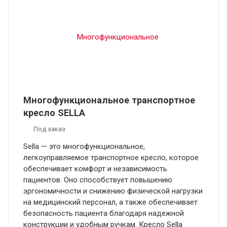
Многофункциональное транспортное
кресло SELLA
Под заказ
Sella — это многофункциональное,
легкоуправляемое транспортное кресло, которое
обеспечивает комфорт и независимость
пациентов. Оно способствует повышению
эргономичности и снижению физической нагрузки
на медицинский персонал, а также обеспечивает
безопасность пациента благодаря надежной
конструкции и удобным ручкам. Кресло Sella