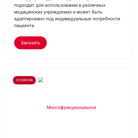
подходит для использования в различных
медицинских учреждениях и может быть
адаптировано под индивидуальные потребности
пациента.
Заказать
НОВИНКА