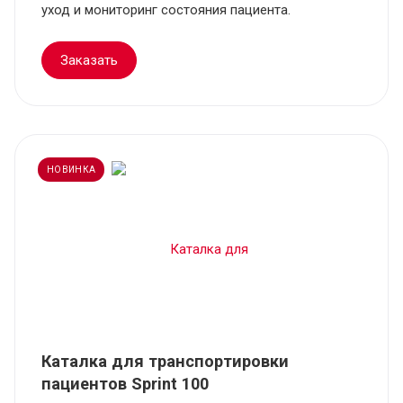
уход и мониторинг состояния пациента.
Заказать
НОВИНКА
Каталка для транспортировки
пациентов Sprint 100