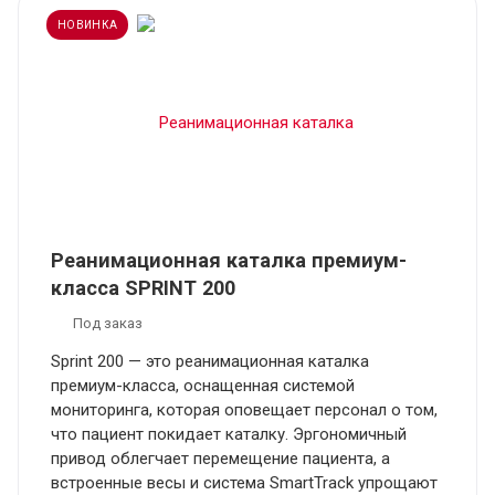
НОВИНКА
Реанимационная каталка премиум-
класса SPRINT 200
Под заказ
Sprint 200 — это реанимационная каталка
премиум-класса, оснащенная системой
мониторинга, которая оповещает персонал о том,
что пациент покидает каталку. Эргономичный
привод облегчает перемещение пациента, а
встроенные весы и система SmartTrack упрощают