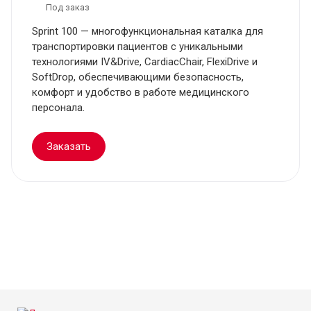
Под заказ
Sprint 100 — многофункциональная каталка для
транспортировки пациентов с уникальными
технологиями IV&Drive, CardiacChair, FlexiDrive и
SoftDrop, обеспечивающими безопасность,
комфорт и удобство в работе медицинского
персонала.
Заказать