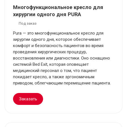
Многофункциональное кресло для
хирургии одного дня PURA
Под заказ
Pura — это многофункциональное кресло для
хирургии одного дня, которое обеспечивает
комфорт и безопасность пациентов во время
проведения хирургических процедур,
восстановления или диагностики. Оно оснащено
системой Bed Exit, которая оповещает
медицинский персонал о том, что пациент
покидает кресло, а также эргономичным
приводом, облегчающим перемещение пациента.
Заказать