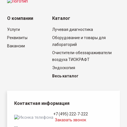
О компании
Каталог
Услуги
Лучевая диагностика
Реквизиты
Оборудование и товары для
лабораторий
Вакансии
Очистители-обеззараживатели
воздуха ТИОКРАФТ
Эндоскопия
Весь каталог
Контактная информация
+7 (495) 222-7-222
Заказать звонок