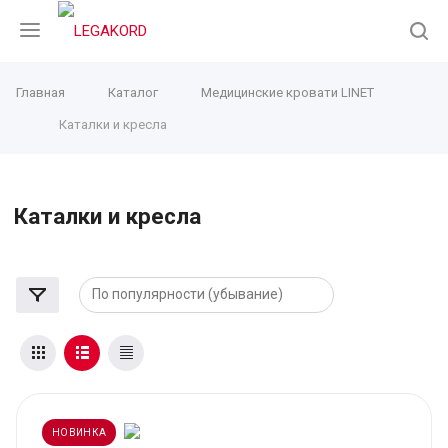
Главная
Каталог
Медицинские кровати LINET
Каталки и кресла
Каталки и кресла
НОВИНКА