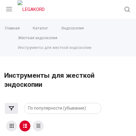
Главная
Каталог
Эндоскопия
Жёсткая эндоскопия
Инструменты для жесткой эндоскопии
Инструменты для жесткой
эндоскопии