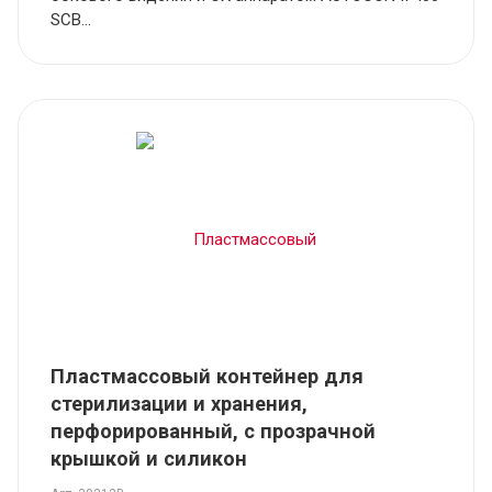
SCB...
Пластмассовый контейнер для
стерилизации и хранения,
перфорированный, с прозрачной
крышкой и силикон