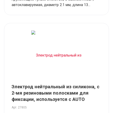
автоклавируемая, диаметр 2.1 мм, длина 13...
Электрод нейтральный из силикона, с
2-мя резиновыми полосками для
фиксации, используется с AUTO
Арт.
27805