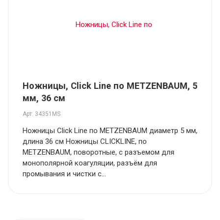
Ножницы, Click Line по METZENBAUM, 5
мм, 36 см
Арт.
34351MS
Ножницы Click Line по METZENBAUM диаметр 5 мм,
длина 36 см Ножницы CLICKLINE, по
METZENBAUM, поворотные, с разъемом для
монополярной коагуляции, разъём для
промывания и чистки с...