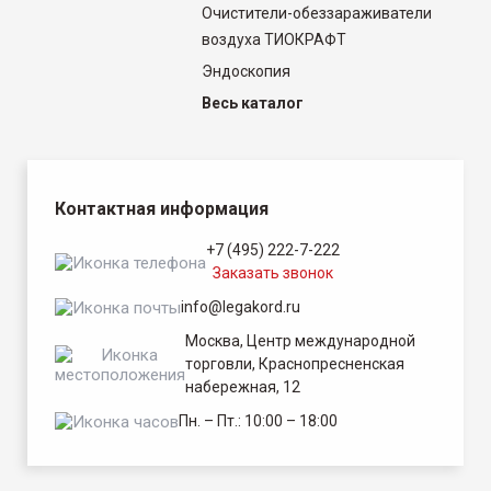
Очистители-обеззараживатели
воздуха ТИОКРАФТ
Эндоскопия
Весь каталог
Контактная информация
+7 (495) 222-7-222
Заказать звонок
info@legakord.ru
Москва, Центр международной
торговли, Краснопресненская
набережная, 12
Пн. – Пт.: 10:00 – 18:00