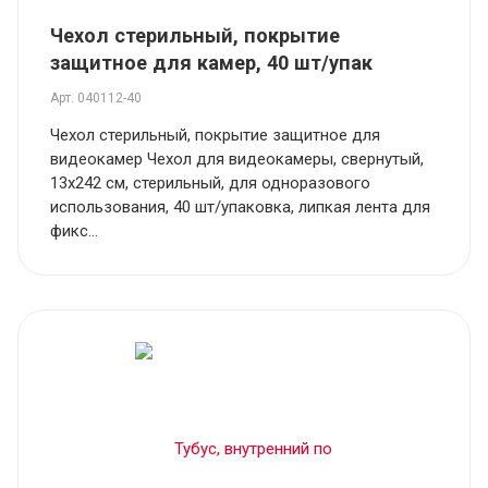
Чехол стерильный, покрытие
защитное для камер, 40 шт/упак
Арт.
040112-40
Чехол стерильный, покрытие защитное для
видеокамер Чехол для видеокамеры, свернутый,
13х242 см, стерильный, для одноразового
использования, 40 шт/упаковка, липкая лента для
фикс...