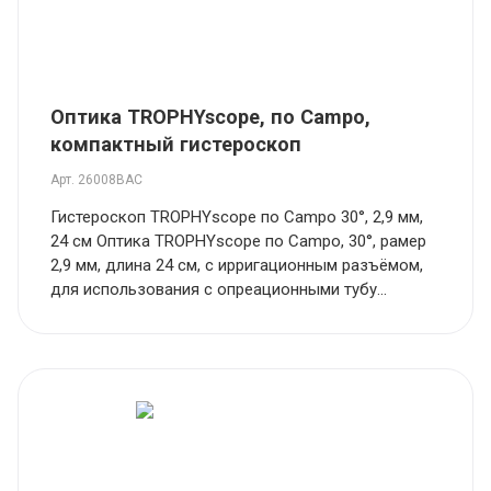
Оптика TROPHYscope, по Campo,
компактный гистероскоп
Арт.
26008BAC
Гистероскоп TROPHYscope по Campo 30°, 2,9 мм,
24 см Оптика TROPHYscope по Campo, 30°, рамер
2,9 мм, длина 24 см, с ирригационным разъёмом,
для использования с опреационными тубу...