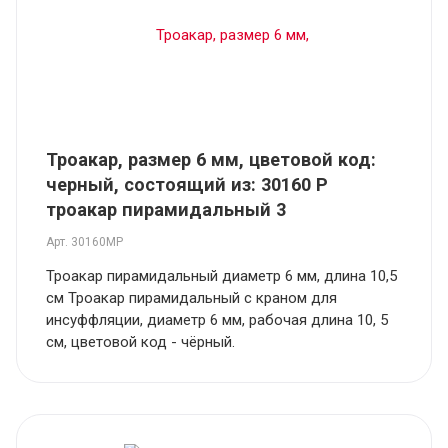
Троакар, размер 6 мм, цветовой код:
черный, состоящий из: 30160 Р
троакар пирамидальный 3
Арт.
30160MP
Троакар пирамидальный диаметр 6 мм, длина 10,5
см Троакар пирамидальный с краном для
инсуффляции, диаметр 6 мм, рабочая длина 10, 5
см, цветовой код - чёрный.