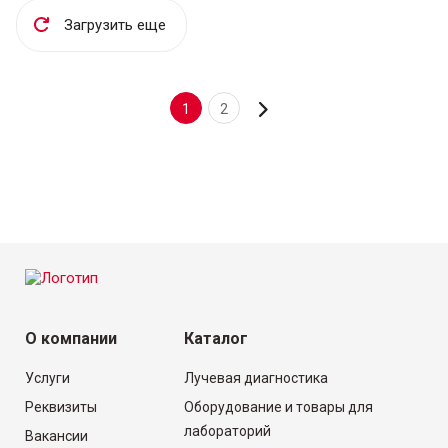
Загрузить еще
1
2
О компании
Каталог
Услуги
Лучевая диагностика
Реквизиты
Оборудование и товары для
лабораторий
Вакансии