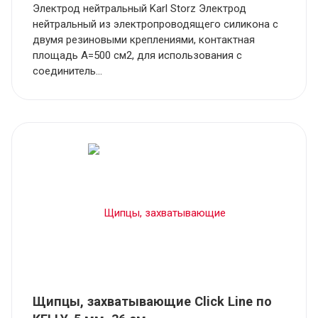
Электрод нейтральный Karl Storz Электрод
нейтральный из электропроводящего силикона с
двумя резиновыми креплениями, контактная
площадь А=500 см2, для использования с
соединитель...
Щипцы, захватывающие Click Line по