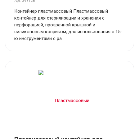
Арт.
39312B
Контейнер пластмассовый Пластмассовый
контейнер для стерилизации и хранения с
перфорацией, прозрачной крышкой и
силиконовым ковриком, для использования с 15-
ю инструментами с ра...