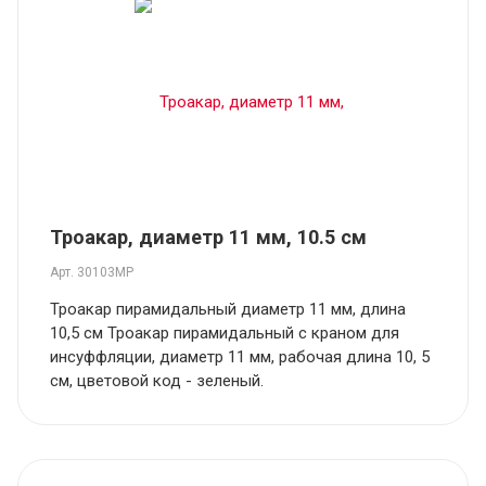
Троакар, диаметр 11 мм, 10.5 см
Арт.
30103MP
Троакар пирамидальный диаметр 11 мм, длина
10,5 см Троакар пирамидальный с краном для
инсуффляции, диаметр 11 мм, рабочая длина 10, 5
см, цветовой код - зеленый.