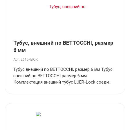
Тубус, внешний по BETTOCCHI, размер
6 мм
Арт.
26154BOK
Тубус внешний по BETTOCCHI, размер 6 мм Тубус
внешний по BETTOCCHI размер 6 мм
Комплектация внешний тубус LUER-Lock соеди...