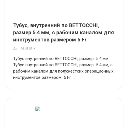
Тубус, внутренний по BETTOCCHI,
размер 5.4 мм, с рабочим каналом для
инструментов размером 5 Fr.
Арт.
26154BIK
Тубус внутренний по BETTOCCHI, размер 5.4 мм
Тубус внутренний по BETTOCCHI, размер 5.4 мм, с
рабочим каналом для полужестких операционных
инструментов размером 5 Fr. ...