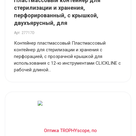
Пластмассовый контейнер для
стерилизации и хранения,
перфорированный, с крышкой,
двухъярусный, для
Арт.
27717D
Контейнер пластмассовый Пластмассовый
контейнер для стерилизации и хранения с
перфорацией, с прозрачной крышкой для
использования с 12-ю инструментами CLICKLINE с
рабочей длиной...