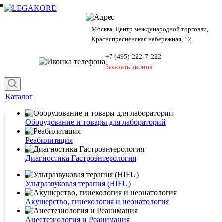
Москва, Центр международной торговли,
Краснопресненская набережная, 12
+7 (495) 222-7-222
Заказать звонок
Каталог
Оборудование и товары для лабораторий
Реабилитация
Диагностика Гастроэнтерология
Ультразвуковая терапия (HIFU)
Акушерство, гинекология и неонатология
Анестезиология и Реанимация