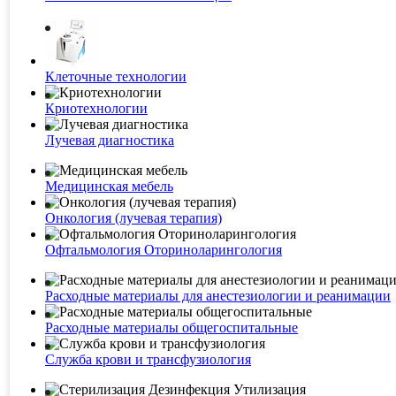
Клеточные технологии
Криотехнологии
Лучевая диагностика
Медицинская мебель
Онкология (лучевая терапия)
Офтальмология Оториноларингология
Расходные материалы для анестезиологии и реанимации
Расходные материалы общегоспитальные
Служба крови и трансфузиология