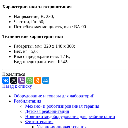
Характеристики электропитания
Напряжение, В: 230;
Частота, Гц: 50;
Потребляемая мощность, max: ВА 90.
Технические характеристики
Габариты, мм: 320 x 140 x 300;
Вес, кг: 5,0;
Класс предохранителя: 1 / B;
Вид предохранителя: IP 42.
Поделиться
Назад к списку
Оборудование и товары для лабораторий
Реабилитация
Механо- и роботизированная терапия
Детская реабилитация
Новинки медоборудования для реабилитации
Физиотерапия
Ударно-волновая терапия