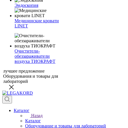
Эндоскопия
Медицинские кровати
LINET
Очистители-
обеззараживатели
воздуха ТИОКРАФТ
лучшее предложение
Оборудования и товары для
лабораторий
Каталог
Назад
Каталог
Оборудование и товары для лабораторий