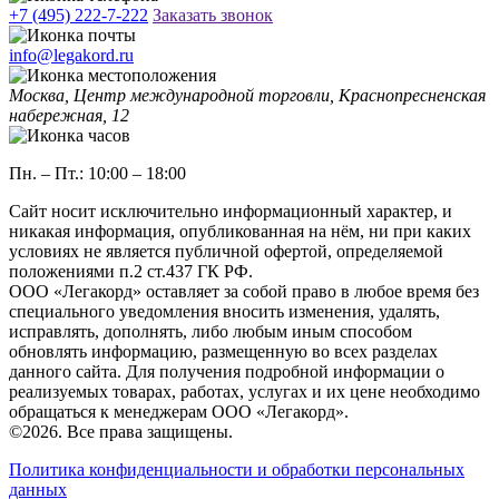
+7 (495) 222-7-222
Заказать звонок
info@legakord.ru
Москва, Центр международной торговли, Краснопресненская
набережная, 12
Пн. – Пт.: 10:00 – 18:00
Сайт носит исключительно информационный характер, и
никакая информация, опубликованная на нём, ни при каких
условиях не является публичной офертой, определяемой
положениями п.2 ст.437 ГК РФ.
ООO «Легакорд» оставляет за собой право в любое время без
специального уведомления вносить изменения, удалять,
исправлять, дополнять, либо любым иным способом
обновлять информацию, размещенную во всех разделах
данного сайта. Для получения подробной информации о
реализуемых товарах, работах, услугах и их цене необходимо
обращаться к менеджерам ООО «Легакорд».
©2026. Все права защищены.
Политика конфиденциальности и обработки персональных
данных