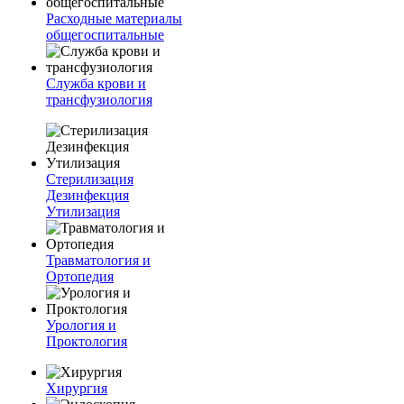
Расходные материалы
общегоспитальные
Служба крови и
трансфузиология
Стерилизация
Дезинфекция
Утилизация
Травматология и
Ортопедия
Урология и
Проктология
Хирургия