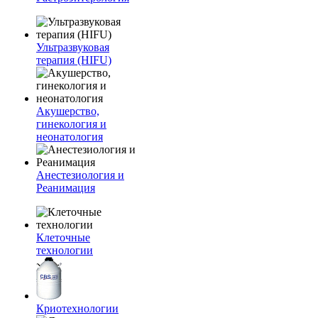
Ультразвуковая
терапия (HIFU)
Акушерство,
гинекология и
неонатология
Анестезиология и
Реанимация
Клеточные
технологии
Криотехнологии