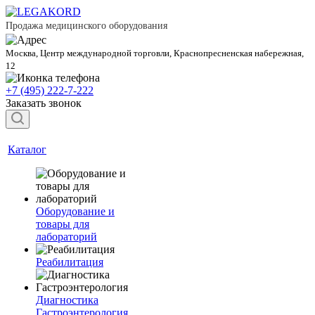
Продажа медицинского оборудования
Москва, Центр международной торговли, Краснопресненская набережная,
12
+7 (495) 222-7-222
Заказать звонок
Каталог
Оборудование и
товары для
лабораторий
Реабилитация
Диагностика
Гастроэнтерология