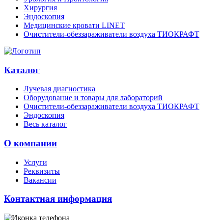
Хирургия
Эндоскопия
Медицинские кровати LINET
Очистители-обеззараживатели воздуха ТИОКРАФТ
Каталог
Лучевая диагностика
Оборудование и товары для лабораторий
Очистители-обеззараживатели воздуха ТИОКРАФТ
Эндоскопия
Весь каталог
О компании
Услуги
Реквизиты
Вакансии
Контактная информация