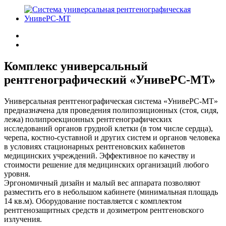
Комплекс универсальный
рентгенографический «УнивеРС-МТ»
Универсальная рентгенографическая система «УнивеРС-МТ»
предназначена для проведения полипозиционных (стоя, сидя,
лежа) полипроекционных рентгенографических
исследований органов грудной клетки (в том числе сердца),
черепа, костно-суставной и других систем и органов человека
в условиях стационарных рентгеновских кабинетов
медицинских учреждений. Эффективное по качеству и
стоимости решение для медицинских организаций любого
уровня.
Эргономичный дизайн и малый вес аппарата позволяют
разместить его в небольшом кабинете (минимальная площадь
14 кв.м). Оборудование поставляется с комплектом
рентгенозащитных средств и дозиметром рентгеновского
излучения.