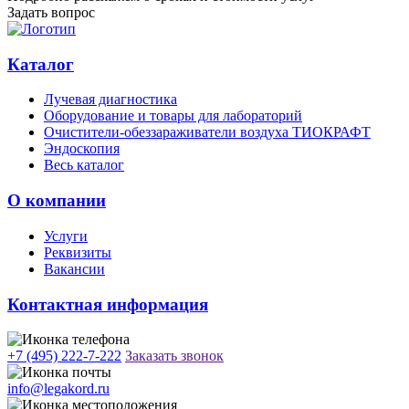
Задать вопрос
Каталог
Лучевая диагностика
Оборудование и товары для лабораторий
Очистители-обеззараживатели воздуха ТИОКРАФТ
Эндоскопия
Весь каталог
О компании
Услуги
Реквизиты
Вакансии
Контактная информация
+7 (495) 222-7-222
Заказать звонок
info@legakord.ru