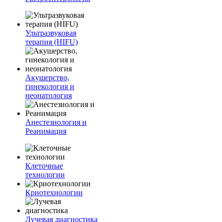
Ультразвуковая
терапия (HIFU)
Акушерство,
гинекология и
неонатология
Анестезиология и
Реанимация
Клеточные
технологии
Криотехнологии
Лучевая диагностика