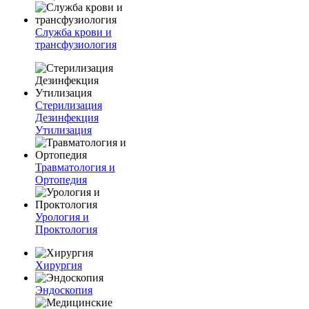
Служба крови и
трансфузиология
Стерилизация
Дезинфекция
Утилизация
Травматология и
Ортопедия
Урология и
Проктология
Хирургия
Эндоскопия