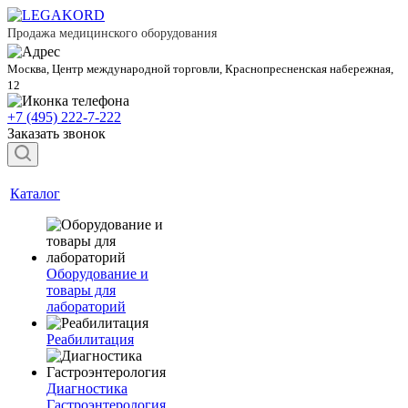
Продажа медицинского оборудования
Москва, Центр международной торговли, Краснопресненская набережная,
12
+7 (495) 222-7-222
Заказать звонок
Каталог
Оборудование и
товары для
лабораторий
Реабилитация
Диагностика
Гастроэнтерология