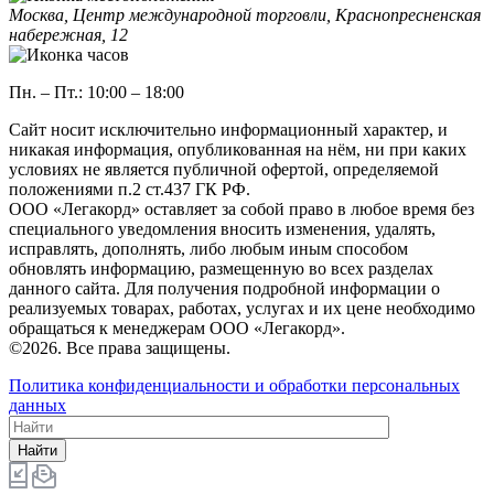
Москва, Центр международной торговли, Краснопресненская
набережная, 12
Пн. – Пт.: 10:00 – 18:00
Сайт носит исключительно информационный характер, и
никакая информация, опубликованная на нём, ни при каких
условиях не является публичной офертой, определяемой
положениями п.2 ст.437 ГК РФ.
ООO «Легакорд» оставляет за собой право в любое время без
специального уведомления вносить изменения, удалять,
исправлять, дополнять, либо любым иным способом
обновлять информацию, размещенную во всех разделах
данного сайта. Для получения подробной информации о
реализуемых товарах, работах, услугах и их цене необходимо
обращаться к менеджерам ООО «Легакорд».
©2026. Все права защищены.
Политика конфиденциальности и обработки персональных
данных
Найти