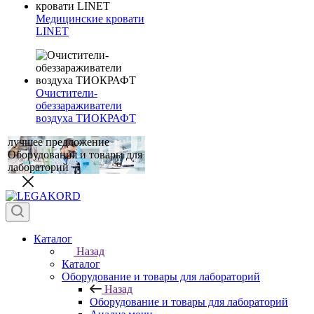
Медицинские кровати
LINET
Очистители-
обеззараживатели
воздуха ТИОКРАФТ
лучшее предложение
Оборудования и товары для
лабораторий
Каталог
Назад
Каталог
Оборудование и товары для лабораторий
Назад
Оборудование и товары для лабораторий