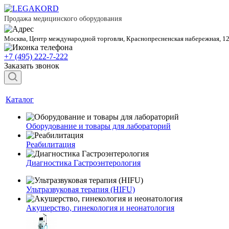
Продажа медицинского оборудования
Москва, Центр международной торговли, Краснопресненская набережная, 1
+7 (495) 222-7-222
Заказать звонок
Каталог
Оборудование и товары для лабораторий
Реабилитация
Диагностика Гастроэнтерология
Ультразвуковая терапия (HIFU)
Акушерство, гинекология и неонатология