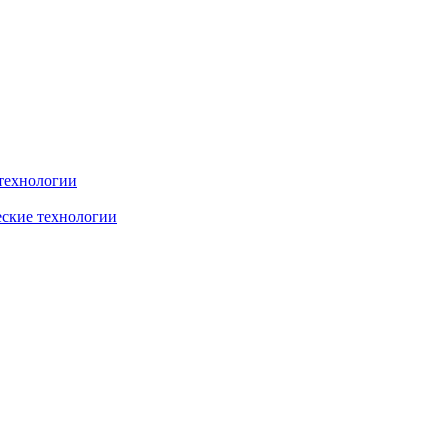
технологии
еские технологии