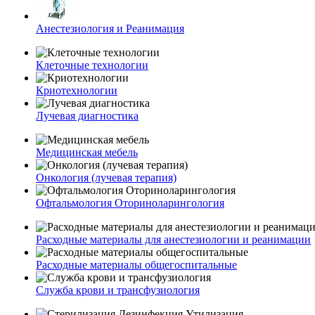
Анестезиология и Реанимация
Клеточные технологии
Криотехнологии
Лучевая диагностика
Медицинская мебель
Онкология (лучевая терапия)
Офтальмология Оториноларингология
Расходные материалы для анестезиологии и реанимации
Расходные материалы общегоспитальные
Служба крови и трансфузиология