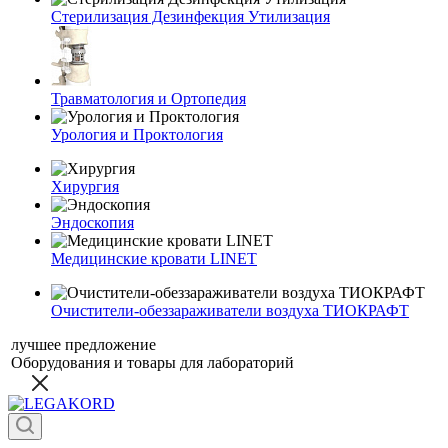
Стерилизация Дезинфекция Утилизация
Травматология и Ортопедия
Урология и Проктология
Хирургия
Эндоскопия
Медицинские кровати LINET
Очистители-обеззараживатели воздуха ТИОКРАФТ
лучшее предложение
Оборудования и товары для лабораторий