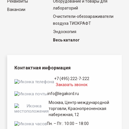
Реквизиты
Оборудование и товары для
лабораторий
Вакансии
Очистители-обеззараживатели
воздуха ТИОКРАФТ
Эндоскопия
Весь каталог
Контактная информация
+7 (495) 222-7-222
Заказать звонок
info@legakord.ru
Москва, Центр международной
торговли, Краснопресненская
набережная, 12
Пн. – Пт.: 10:00 – 18:00