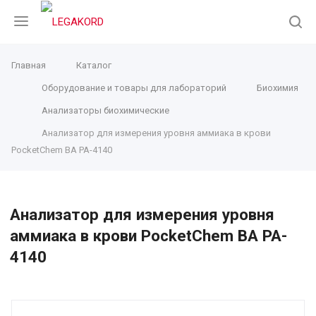
Главная
Каталог
Оборудование и товары для лабораторий
Биохимия
Анализаторы биохимические
Анализатор для измерения уровня аммиака в крови
PocketChem BA PA-4140
Анализатор для измерения уровня
аммиака в крови PocketChem BA PA-
4140