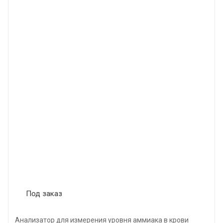
Под заказ
Анализатор для измерения уровня аммиака в крови