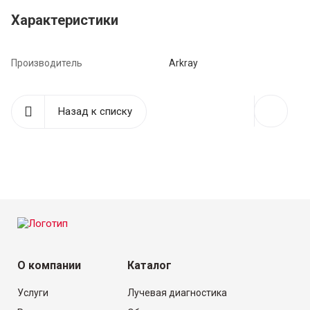
Характеристики
Производитель
Arkray
Назад к списку
О компании
Каталог
Услуги
Лучевая диагностика