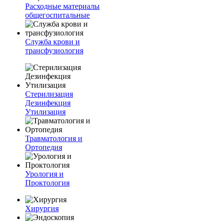
Расходные материалы
общегоспитальные
Служба крови и
трансфузиология
Стерилизация
Дезинфекция
Утилизация
Травматология и
Ортопедия
Урология и
Проктология
Хирургия