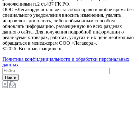
положениями п.2 ст.437 ГК РФ.
ООO «Легакорд» оставляет за собой право в любое время без
специального уведомления вносить изменения, удалять,
исправлять, дополнять, либо любым иным способом
обновлять информацию, размещенную во всех разделах
данного сайта. Для получения подробной информации о
реализуемых товарах, работах, услугах и их цене необходимо
обращаться к менеджерам ООО «Легакорд».
©2026. Все права защищены.
Политика конфиденциальности и обработки персональных
данных
Найти