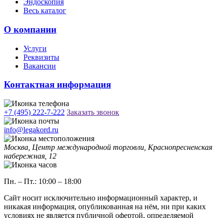
Эндоскопия
Весь каталог
О компании
Услуги
Реквизиты
Вакансии
Контактная информация
+7 (495) 222-7-222
Заказать звонок
info@legakord.ru
Москва, Центр международной торговли, Краснопресненская
набережная, 12
Пн. – Пт.: 10:00 – 18:00
Сайт носит исключительно информационный характер, и
никакая информация, опубликованная на нём, ни при каких
условиях не является публичной офертой, определяемой