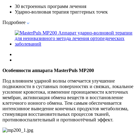
30 встроенных программ лечения
Ударно-волновая терапия триггерных точек
Подробнее
Особенности аппарата MasterPuls MP200
Под влиянием ударной волны отмечается улучшение
подвижности в суставных поверхностях и связках, локальное
усиление кровотока, изменение проницаемости клеточных
мембран, активизация обмена веществ и восстановление
клеточного ионного обмена. Тем самым обеспечивается
интенсивное выведение конечных продуктов метаболизма,
стимуляция восстановительных процессов тканей,
противовоспалительный и противоотёчный эффект.