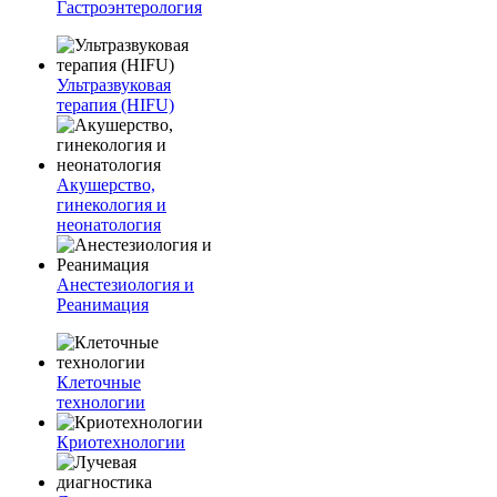
Гастроэнтерология
Ультразвуковая
терапия (HIFU)
Акушерство,
гинекология и
неонатология
Анестезиология и
Реанимация
Клеточные
технологии
Криотехнологии