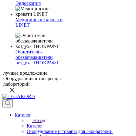
Эндоскопия
Медицинские кровати
LINET
Очистители-
обеззараживатели
воздуха ТИОКРАФТ
лучшее предложение
Оборудования и товары для
лабораторий
Каталог
Назад
Каталог
Оборудование и товары для лабораторий