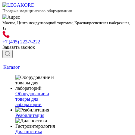
Продажа медицинского оборудования
Москва, Центр международной торговли, Краснопресненская набережная,
12
+7 (495) 222-7-222
Заказать звонок
Каталог
Оборудование и
товары для
лабораторий
Реабилитация
Диагностика