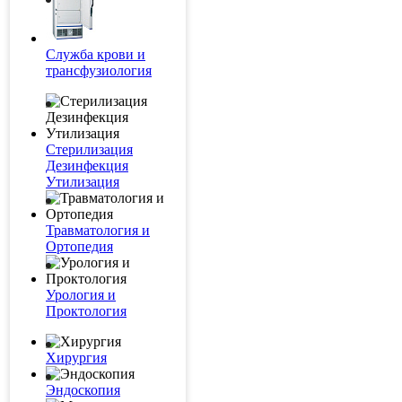
Служба крови и
трансфузиология
Стерилизация
Дезинфекция
Утилизация
Травматология и
Ортопедия
Урология и
Проктология
Хирургия
Эндоскопия