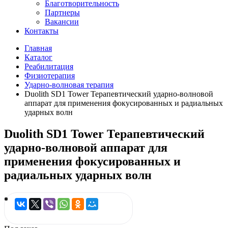
Благотворительность
Партнеры
Вакансии
Контакты
Главная
Каталог
Реабилитация
Физиотерапия
Ударно-волновая терапия
Duolith SD1 Tower Терапевтический ударно-волновой
аппарат для применения фокусированных и радиальных
ударных волн
Duolith SD1 Tower Терапевтический
ударно-волновой аппарат для
применения фокусированных и
радиальных ударных волн