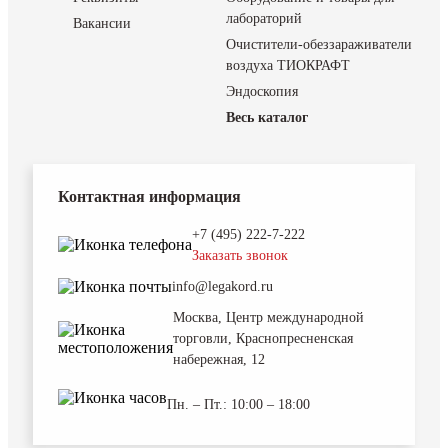
лабораторий
Вакансии
Очистители-обеззараживатели
воздуха ТИОКРАФТ
Эндоскопия
Весь каталог
Контактная информация
+7 (495) 222-7-222
Заказать звонок
info@legakord.ru
Москва, Центр международной
торговли, Краснопресненская
набережная, 12
Пн. – Пт.: 10:00 – 18:00