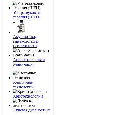
Ультразвуковая
терапия (HIFU)
Акушерство,
гинекология и
неонатология
Анестезиология и
Реанимация
Клеточные
технологии
Криотехнологии
Лучевая диагностика