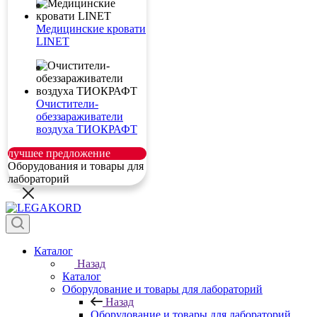
Медицинские кровати
LINET
Очистители-
обеззараживатели
воздуха ТИОКРАФТ
лучшее предложение
Оборудования и товары для
лабораторий
Каталог
Назад
Каталог
Оборудование и товары для лабораторий
Назад
Оборудование и товары для лабораторий