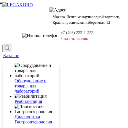
Москва, Центр международной торговли,
Краснопресненская набережная, 12
+7 (495) 222-7-222
Заказать звонок
Каталог
Оборудование и
товары для
лабораторий
Реабилитация
Диагностика
Гастроэнтерология