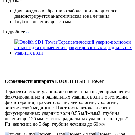
Под заказ
Для каждого выбранного заболевания на дисплее
демонстрируется анатомическая зона лечения
Глубина лечения до 125 мм
Подробнее
Особенности аппарата DUOLITH SD 1 Tower
Терапевтический ударно-волновой аппарат для применения
фокусированных и радиальных ударных волн в ортопедии,
физиотерапии, травматологии, неврологии, урологии,
эстетической медицине. Плотность потока энергии
фокусированных ударных волн 0,55 мДж/мм2, глубина
лечения до 125 мм. Частота радиальных ударных волн до 21
Гц, давление до 5 бар, глубина лечения до 60 мм