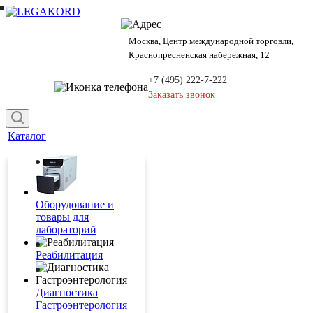
Москва, Центр международной торговли,
Краснопресненская набережная, 12
+7 (495) 222-7-222
Заказать звонок
Каталог
Оборудование и
товары для
лабораторий
Реабилитация
Диагностика
Гастроэнтерология