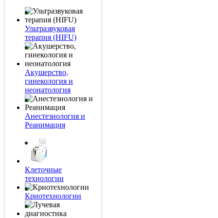
Ультразвуковая
терапия (HIFU)
Акушерство,
гинекология и
неонатология
Анестезиология и
Реанимация
Клеточные
технологии
Криотехнологии