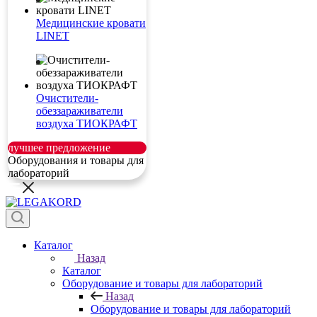
Медицинские кровати
LINET
Очистители-
обеззараживатели
воздуха ТИОКРАФТ
лучшее предложение
Оборудования и товары для
лабораторий
Каталог
Назад
Каталог
Оборудование и товары для лабораторий
Назад
Оборудование и товары для лабораторий