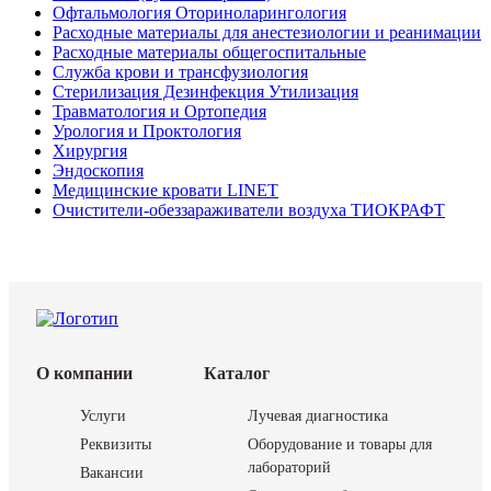
Офтальмология Оториноларингология
Расходные материалы для анестезиологии и реанимации
Расходные материалы общегоспитальные
Служба крови и трансфузиология
Стерилизация Дезинфекция Утилизация
Травматология и Ортопедия
Урология и Проктология
Хирургия
Эндоскопия
Медицинские кровати LINET
Очистители-обеззараживатели воздуха ТИОКРАФТ
О компании
Каталог
Услуги
Лучевая диагностика
Реквизиты
Оборудование и товары для
лабораторий
Вакансии