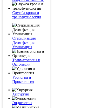
Служба крови и
трансфузиология
Стерилизация
Дезинфекция
Утилизация
Травматология и
Ортопедия
Урология и
Проктология
Хирургия
Эндоскопия