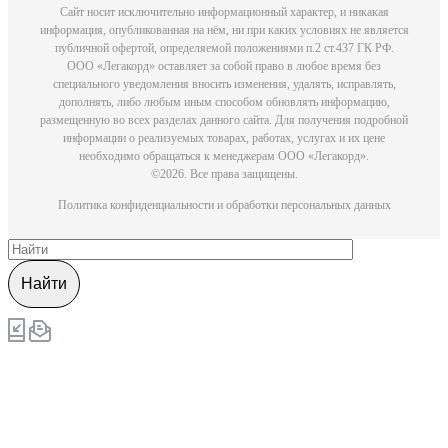
Сайт носит исключительно информационный характер, и никакая
информация, опубликованная на нём, ни при каких условиях не является
публичной офертой, определяемой положениями п.2 ст.437 ГК РФ.
ООO «Легакорд» оставляет за собой право в любое время без
специального уведомления вносить изменения, удалять, исправлять,
дополнять, либо любым иным способом обновлять информацию,
размещенную во всех разделах данного сайта. Для получения подробной
информации о реализуемых товарах, работах, услугах и их цене
необходимо обращаться к менеджерам ООО «Легакорд».
©2026. Все права защищены.
Политика конфиденциальности и обработки персональных данных
Найти