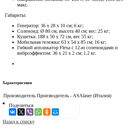
макс.
Габариты:
Генератор: 36 x 28 x 10 см; 6 кг;
Соленоид: Ø 80 см, высота 40 см; вес: 25 кг;
Кушетка: 188 x 50 x 72 см, вес 55 кг;
Мобильная тележка: 63 x 54 x 85 см; 16 кг;
Гибкий аппликатор Flexa с 12-ю соленоидами и
виброэффектом: 36 x 21 x 2 см; 1.2 кг.
Характеристики
Производитель
Производитель - ASAlaser (Италия)
Поделиться
Назад к списку