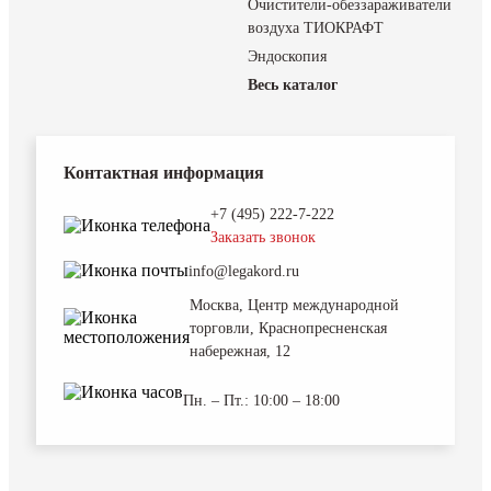
Очистители-обеззараживатели
воздуха ТИОКРАФТ
Эндоскопия
Весь каталог
Контактная информация
+7 (495) 222-7-222
Заказать звонок
info@legakord.ru
Москва, Центр международной
торговли, Краснопресненская
набережная, 12
Пн. – Пт.: 10:00 – 18:00