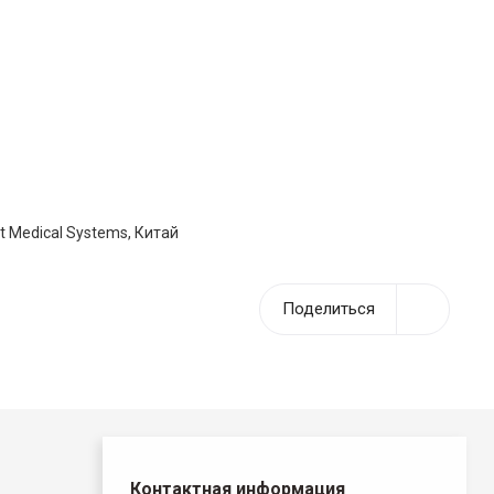
t Medical Systems, Китай
Поделиться
Контактная информация