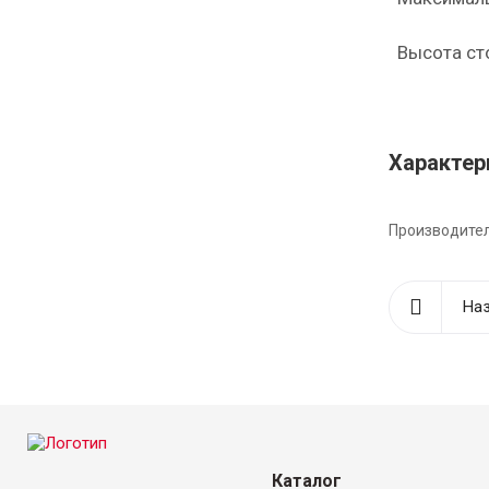
Высота ст
Характер
Производите
Наз
Каталог