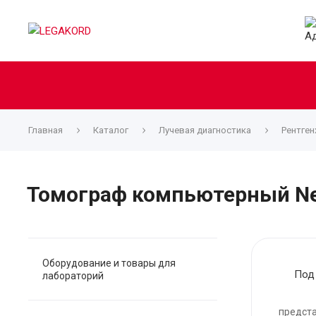
Главная
Каталог
Лучевая диагностика
Рентген
Томограф компьютерный Neu
Оборудование и товары для
Под
лабораторий
предста