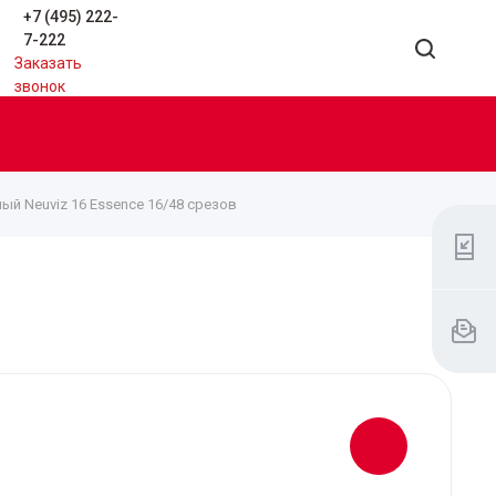
+7 (495) 222-
7-222
Заказать
звонок
й Neuviz 16 Essence 16/48 срезов