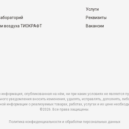
Услуги
лабораторий
Реквизиты
ли воздуха ТИОКРАФТ
Вакансии
 информация, опубликованная на нём, ни при каких условиях не является п
ьного уведомления вносить изменения, удалять, исправлять, дополнять, 
ной информации о реализуемых товарах, работах, услугах и их цене необх
©2026. Все права защищены.
Политика конфиденциальности и обработки персональных данных